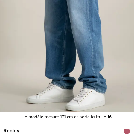
Le modèle mesure
171
cm et porte la taille
16
Replay