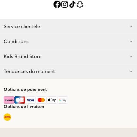
Service clientèle
Conditions
Kids Brand Store
Tendances du moment
Options de paiement
Options de livraison
Market switcher