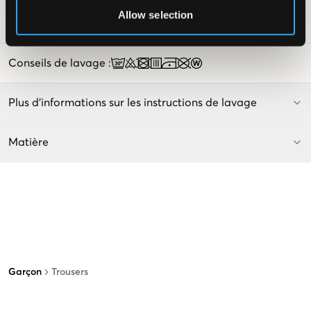
Allow selection
Numéro d'article
:
131550-001
Conseils de lavage
:
Plus d'informations sur les instructions de lavage
Matière
Garçon
Trousers