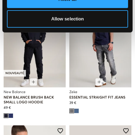
Allow selection
NOUVEAUTÉ
New Balance
Zeke
NEW BALANCE BRUSH BACK
ESSENTIAL STRAIGHT FIT JEANS
SMALL LOGO HOODIE
39 €
49 €