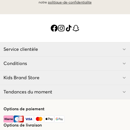
notre
politique-de-confidentialite
Service clientèle
Conditions
Kids Brand Store
Tendances du moment
Options de paiement
Options de livraison