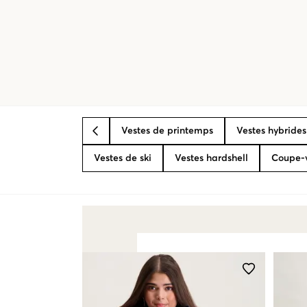
Vestes de printemps
Vestes hybrides
BACK
Vestes de ski
Vestes hardshell
Coupe-