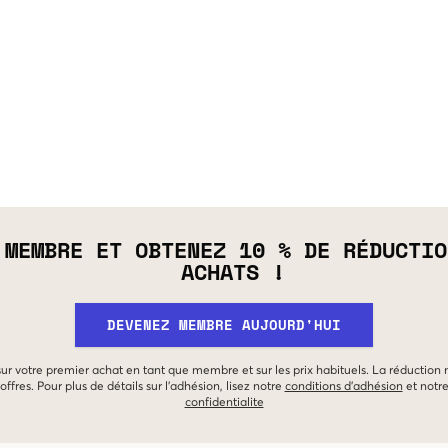
 MEMBRE ET OBTENEZ 10 % DE RÉDUCTIO
ACHATS !
DEVENEZ MEMBRE AUJOURD'HUI
 sur votre premier achat en tant que membre et sur les prix habituels. La réduction
offres. Pour plus de détails sur l'adhésion, lisez notre
conditions d'adhésion
et notr
confidentialite