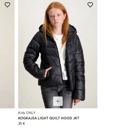
Kids ONLY
KOGKAJSA LIGHT QUILT HOOD JKT
35 €