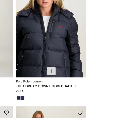
Polo Ralph Lauren
THE GORHAM DOWN HOODED JACKET
295 €