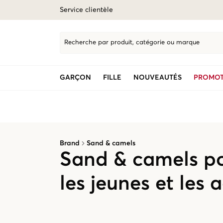
Service clientèle
Recherche par produit, catégorie ou marque
GARÇON
FILLE
NOUVEAUTÉS
PROMOT
Brand
Sand & camels
Sand & camels po
les jeunes et les 