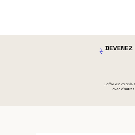
DEVENEZ
L'offre est valable
avec d'autres 