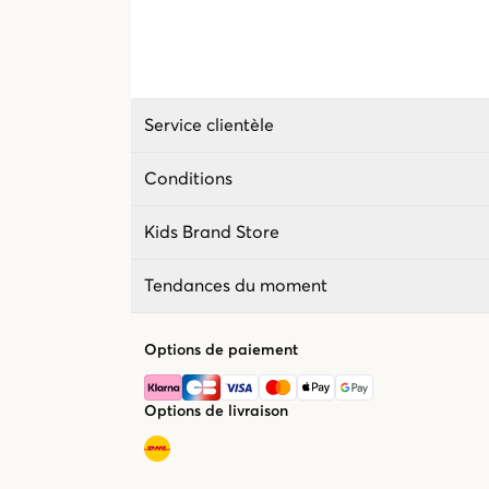
Service clientèle
Conditions
Kids Brand Store
Tendances du moment
Options de paiement
Options de livraison