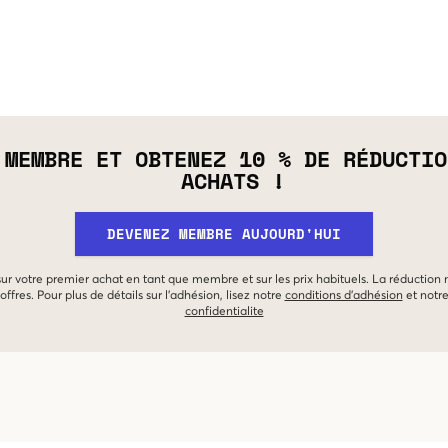
 MEMBRE ET OBTENEZ 10 % DE RÉDUCTIO
ACHATS !
DEVENEZ MEMBRE AUJOURD'HUI
 sur votre premier achat en tant que membre et sur les prix habituels. La réduction
offres. Pour plus de détails sur l'adhésion, lisez notre
conditions d'adhésion
et notr
confidentialite