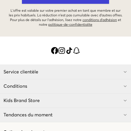
L'offre est valable sur votre premier achat en tant que membre et sur
les prix habituels. La réduction n'est pas cumulable avec d'autres offres.
Pour plus de détails sur l'adhésion, lisez notre
conditions d'adhésion
et
notre
politique-de-confidentialite
Service clientèle
Conditions
Kids Brand Store
Tendances du moment