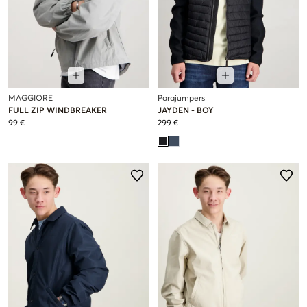
MAGGIORE
Parajumpers
FULL ZIP WINDBREAKER
JAYDEN - BOY
99 €
299 €