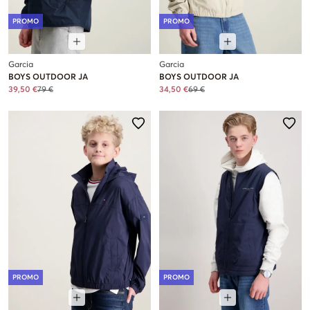
PROMO
PROMO
Garcia
Garcia
BOYS OUTDOOR JA
BOYS OUTDOOR JA
39,50 €
79 €
34,50 €
69 €
PROMO
PROMO