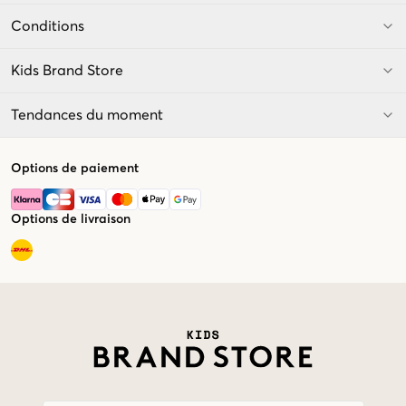
Conditions
Kids Brand Store
Tendances du moment
Options de paiement
Options de livraison
Market switcher