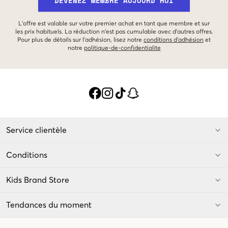
DEVENEZ MEMBRE AUJOURD'HUI
L'offre est valable sur votre premier achat en tant que membre et sur
les prix habituels. La réduction n'est pas cumulable avec d'autres offres.
Pour plus de détails sur l'adhésion, lisez notre
conditions d'adhésion
et
notre
politique-de-confidentialite
Service clientèle
Conditions
Kids Brand Store
Tendances du moment