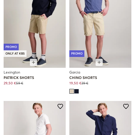
PROMO
ONLY AT KBS
PROMO
Lexington
Garcia
PATRICK SHORTS
CHINO SHORTS
29,50 €
59 €
19,50 €
39 €