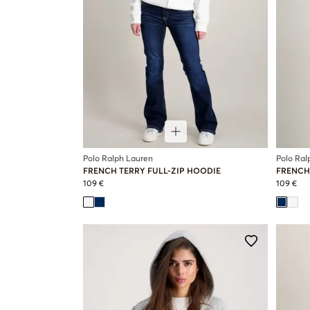
Polo Ralph Lauren
Polo Ral
FRENCH TERRY FULL-ZIP HOODIE
FRENCH
109 €
109 €