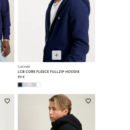
Lacoste
LCB CORE FLEECE FULLZIP HOODIE
89 €