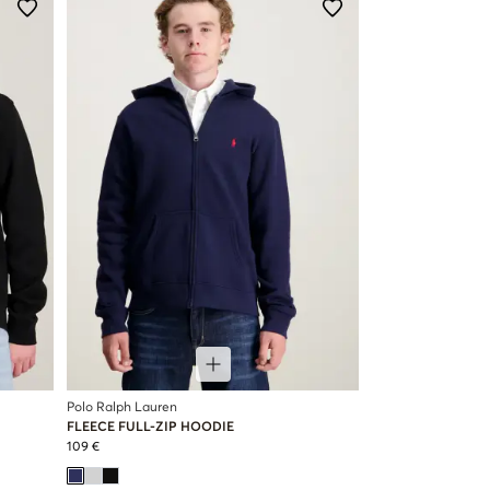
Polo Ralph Lauren
FLEECE FULL-ZIP HOODIE
109 €