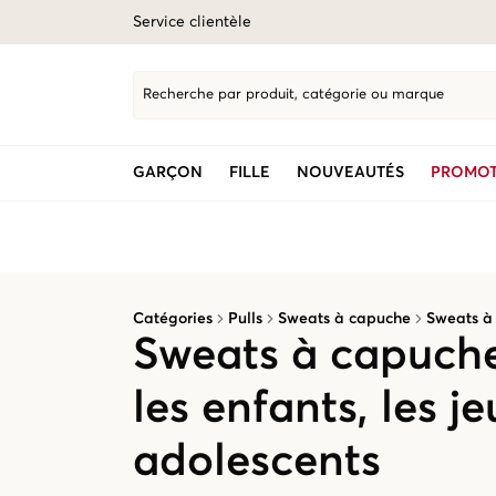
Service clientèle
Recherche par produit, catégorie ou marque
GARÇON
FILLE
NOUVEAUTÉS
PROMOT
Catégories
Pulls
Sweats à capuche
Sweats à
Sweats à capuche
les enfants, les je
adolescents