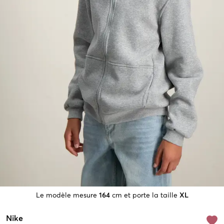
Le modèle mesure
164
cm et porte la taille
XL
Nike