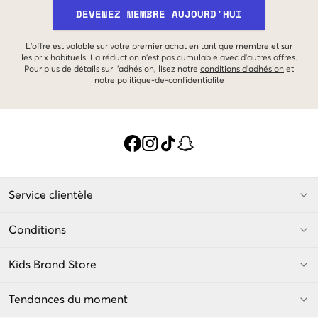
DEVENEZ MEMBRE AUJOURD'HUI
L'offre est valable sur votre premier achat en tant que membre et sur
les prix habituels. La réduction n'est pas cumulable avec d'autres offres.
Pour plus de détails sur l'adhésion, lisez notre
conditions d'adhésion
et
notre
politique-de-confidentialite
Service clientèle
Conditions
Kids Brand Store
Tendances du moment