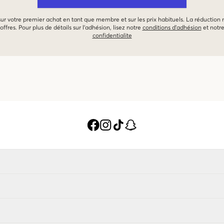
 sur votre premier achat en tant que membre et sur les prix habituels. La réduction
offres. Pour plus de détails sur l'adhésion, lisez notre
conditions d'adhésion
et notr
confidentialite