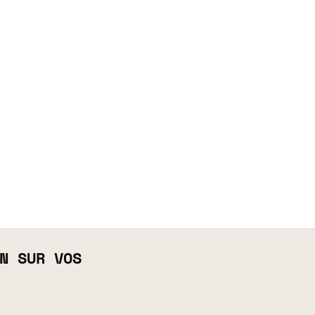
N SUR VOS