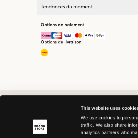
Tendances du moment
Options de paiement
Options de livraison
This website uses cookie
We use cookies to personal
traffic. We also share info
analytics partners who may