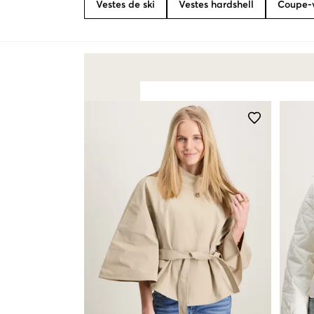
Vestes de ski
Vestes hardshell
Coupe-