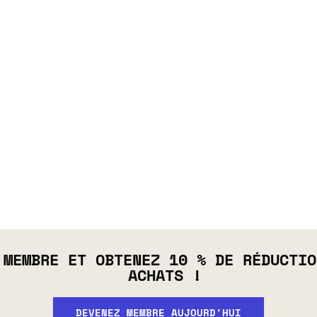
 MEMBRE ET OBTENEZ 10 % DE RÉDUCTIO
ACHATS !
DEVENEZ MEMBRE AUJOURD'HUI