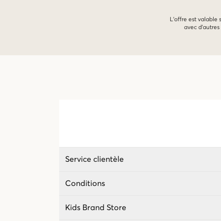
L'offre est valable
avec d'autres 
Service clientèle
Conditions
Kids Brand Store