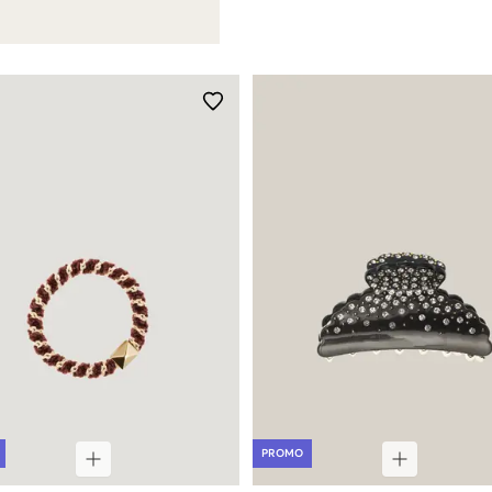
PROMO