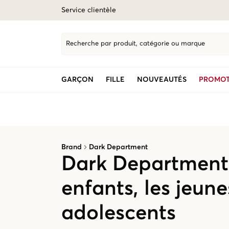
Service clientèle
Recherche par produit, catégorie ou marque
GARÇON
FILLE
NOUVEAUTÉS
PROMOT
Brand
Dark Department
Dark Department 
enfants, les jeune
adolescents