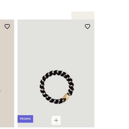
PROMO