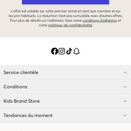
L'offre est valable sur votre premier achat en tant que membre et sur
les prix habituels. La réduction n'est pas cumulable avec d'autres offres.
Pour plus de détails sur l'adhésion, lisez notre
conditions d'adhésion
et
notre
politique-de-confidentialite
Service clientèle
Conditions
Kids Brand Store
Tendances du moment