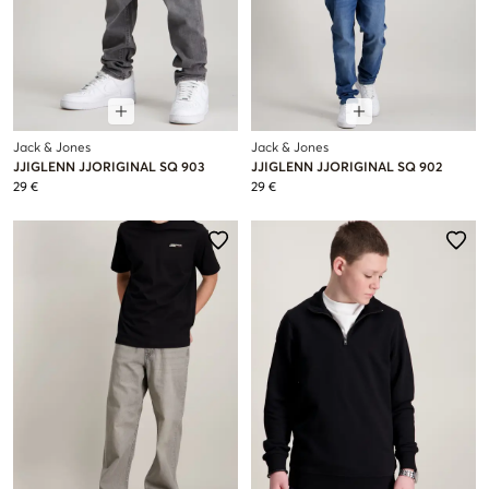
Jack & Jones
Jack & Jones
JJIGLENN JJORIGINAL SQ 903
JJIGLENN JJORIGINAL SQ 902
29 €
29 €