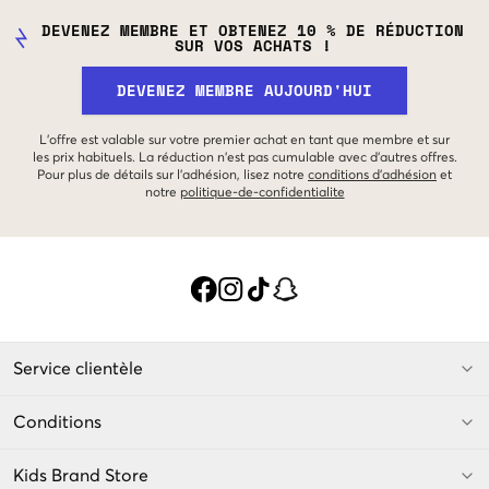
DEVENEZ MEMBRE ET OBTENEZ 10 % DE RÉDUCTION
SUR VOS ACHATS !
DEVENEZ MEMBRE AUJOURD'HUI
L'offre est valable sur votre premier achat en tant que membre et sur
les prix habituels. La réduction n'est pas cumulable avec d'autres offres.
Pour plus de détails sur l'adhésion, lisez notre
conditions d'adhésion
et
notre
politique-de-confidentialite
Service clientèle
Conditions
Kids Brand Store