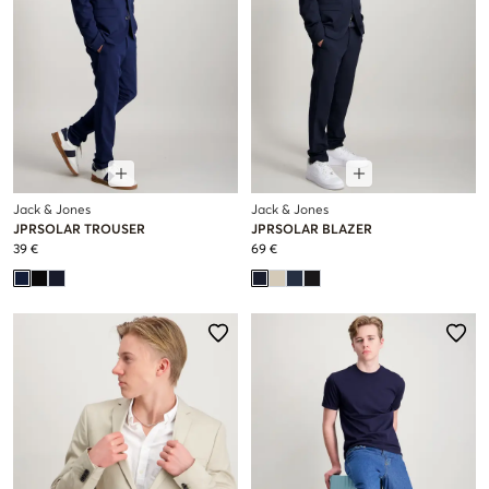
Jack & Jones
Jack & Jones
JPRSOLAR TROUSER
JPRSOLAR BLAZER
39 €
69 €