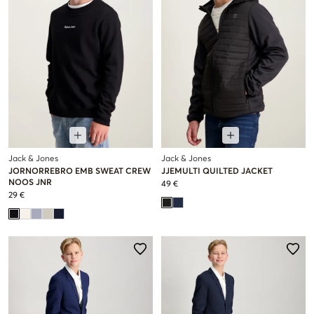
Jack & Jones
Jack & Jones
JORNORREBRO EMB SWEAT CREW
JJEMULTI QUILTED JACKET
NOOS JNR
49 €
29 €