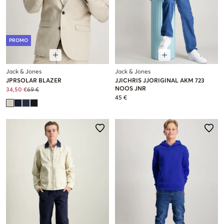
PROMO
Jack & Jones
Jack & Jones
JPRSOLAR BLAZER
JJICHRIS JJORIGINAL AKM 723
NOOS JNR
34,50 €
69 €
45 €