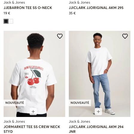
Jack & Jones
Jack & Jones
JJEBARRON TEE SS O-NECK
JJICLARK JJORIGINAL AKM 295
19 €
35 €
NOUVEAUTÉ
NOUVEAUTÉ
Jack & Jones
Jack & Jones
JORMARKET TEE SS CREW NECK
JJICLARK JJORIGINAL AKM 294
STYD
JNR