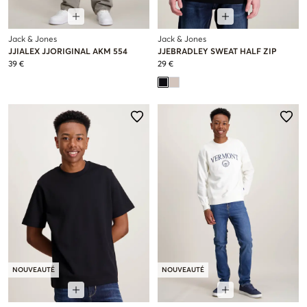
Jack & Jones
Jack & Jones
JJIALEX JJORIGINAL AKM 554
JJEBRADLEY SWEAT HALF ZIP
39 €
29 €
NOUVEAUTÉ
NOUVEAUTÉ