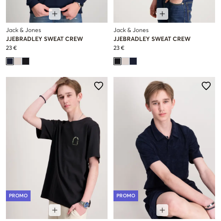
Jack & Jones
Jack & Jones
JJEBRADLEY SWEAT CREW
JJEBRADLEY SWEAT CREW
23 €
23 €
PROMO
PROMO