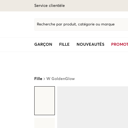
Service clientèle
Recherche par produit, catégorie ou marque
GARÇON
FILLE
NOUVEAUTÉS
PROMOT
Fille
W GoldenGlow