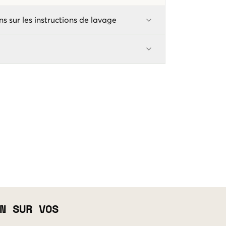
ns sur les instructions de lavage
N SUR VOS