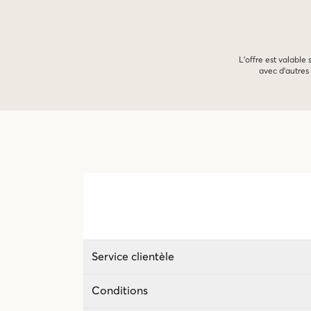
L'offre est valable
avec d'autres 
Service clientèle
Conditions