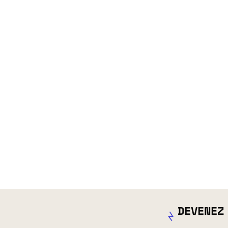
DEVENEZ