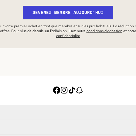
DEVENEZ MEMBRE AUJOURD'HUI
 sur votre premier achat en tant que membre et sur les prix habituels. La réduction
offres. Pour plus de détails sur l'adhésion, lisez notre
conditions d'adhésion
et notr
confidentialite