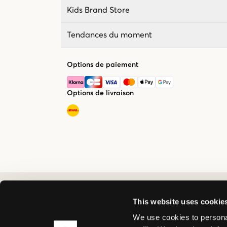
Kids Brand Store
Tendances du moment
Options de paiement
Options de livraison
This website uses cookie
We use cookies to personal