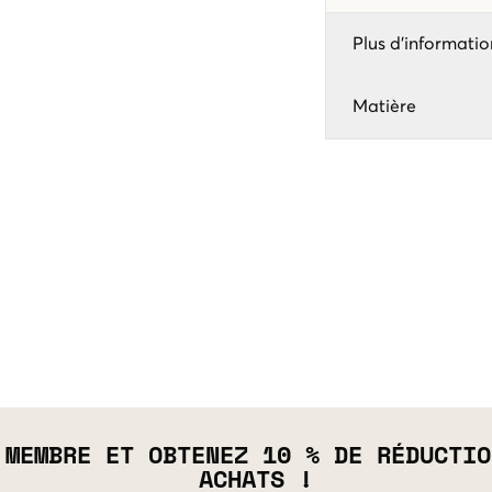
Plus d'informatio
Matière
 MEMBRE ET OBTENEZ 10 % DE RÉDUCTIO
ACHATS !