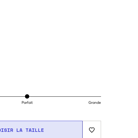
Parfait
Grande
OISIR LA TAILLE