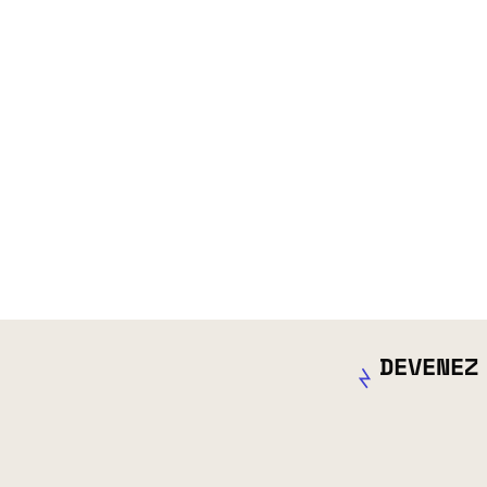
DEVENEZ