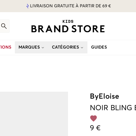
LIVRAISON GRATUITE À PARTIR DE 69 €
IONS
MARQUES
CATÉGORIES
GUIDES
ByEloise
NOIR
BLING 
9 €