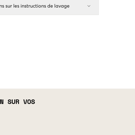
ns sur les instructions de lavage
N SUR VOS