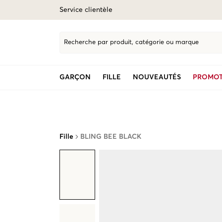
Service clientèle
Recherche par produit, catégorie ou marque
GARÇON
FILLE
NOUVEAUTÉS
PROMOT
Fille
BLING BEE BLACK