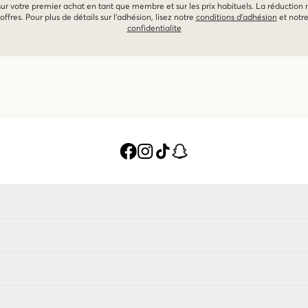
 sur votre premier achat en tant que membre et sur les prix habituels. La réduction
offres. Pour plus de détails sur l'adhésion, lisez notre
conditions d'adhésion
et notr
confidentialite