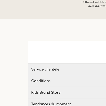
L'offre est valable
avec d'autres 
Service clientèle
Conditions
Kids Brand Store
Tendances du moment