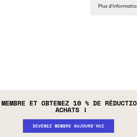
Plus d'informatio
 MEMBRE ET OBTENEZ 10 % DE RÉDUCTIO
ACHATS !
DEVENEZ MEMBRE AUJOURD'HUI