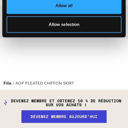
Allow all
Plus d'informations sur les instructions de lavage
Allow selection
Matière
Fille
AOP PLEATED CHIFFON SKIRT
DEVENEZ MEMBRE ET OBTENEZ 10 % DE RÉDUCTION
SUR VOS ACHATS !
DEVENEZ MEMBRE AUJOURD'HUI