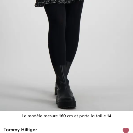
Le modèle mesure
160
cm et porte la taille
14
Tommy Hilfiger