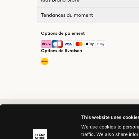
Tendances du moment
Options de paiement
Options de livraison
This website uses cookie
We use cookies to personal
traffic. We also share info