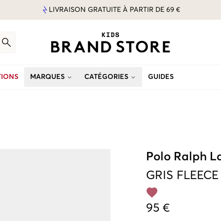
LIVRAISON GRATUITE À PARTIR DE 69 €
IONS
MARQUES
CATÉGORIES
GUIDES
Polo Ralph L
GRIS
FLEECE
95 €