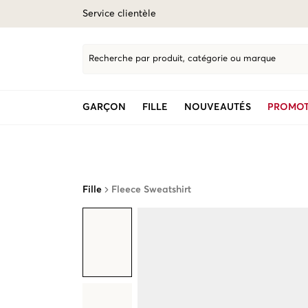
Service clientèle
Recherche par produit, catégorie ou marque
GARÇON
FILLE
NOUVEAUTÉS
PROMOT
Fille
Fleece Sweatshirt