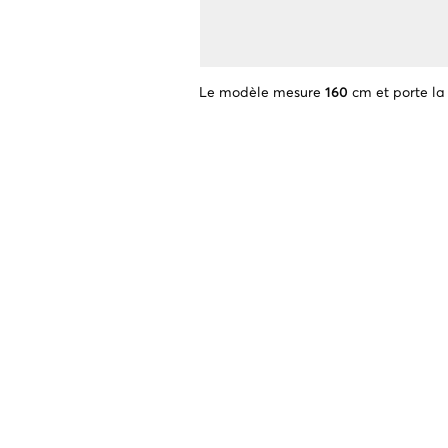
Le modèle mesure
160
cm et porte la 