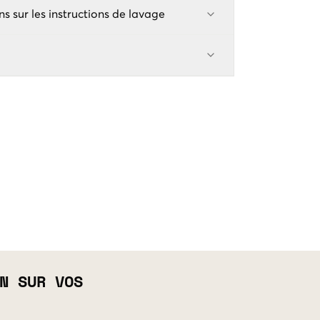
ns sur les instructions de lavage
N SUR VOS