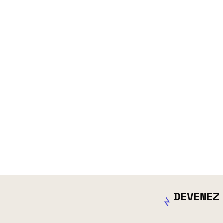
DEVENEZ