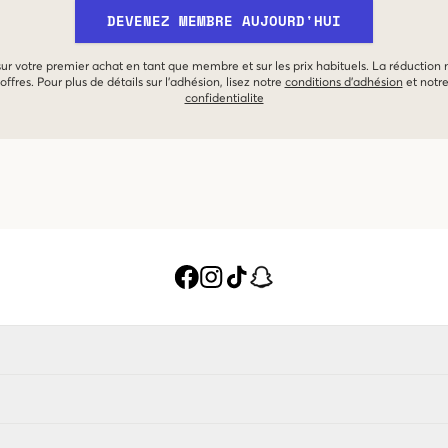
DEVENEZ MEMBRE AUJOURD'HUI
 sur votre premier achat en tant que membre et sur les prix habituels. La réduction
offres. Pour plus de détails sur l'adhésion, lisez notre
conditions d'adhésion
et notr
confidentialite