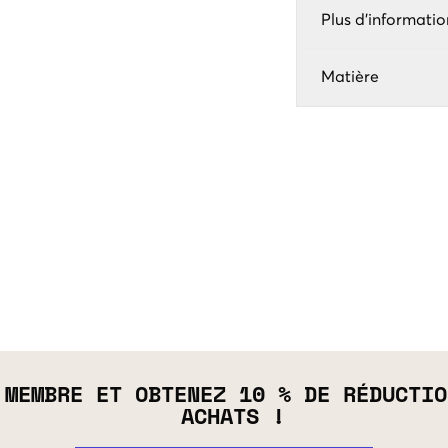
Plus d'informatio
Matière
 MEMBRE ET OBTENEZ 10 % DE RÉDUCTIO
ACHATS !