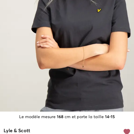
Le modèle mesure
168
cm et porte la taille
14-15
Lyle & Scott