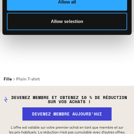
Allow all
Plus d'informations sur les instructions de lavage
Allow selection
Matière
Fille
Plain T-shirt
DEVENEZ MEMBRE ET OBTENEZ 10 % DE RÉDUCTION
SUR VOS ACHATS !
DEVENEZ MEMBRE AUJOURD'HUI
L'offre est valable sur votre premier achat en tant que membre et sur
les prix habituels. La réduction n'est pas cumulable avec d'autres offres.