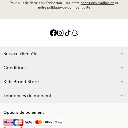
Pour plus de détails sur l'adhésion, lisez notre
conditions d'adhésion
et
notre
politique-de-confidentialite
Service clientèle
Conditions
Kids Brand Store
Tendances du moment
Options de paiement