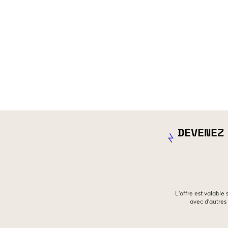
DEVENEZ
L'offre est valable
avec d'autres 