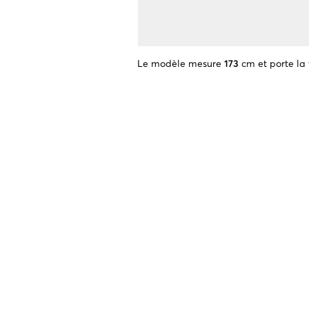
Le modèle mesure
173
cm et porte la 