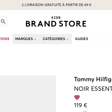
LIVRAISON GRATUITE À PARTIR DE 69 €
IONS
MARQUES
CATÉGORIES
GUIDES
Tommy Hilfig
NOIR
ESSENT
119 €