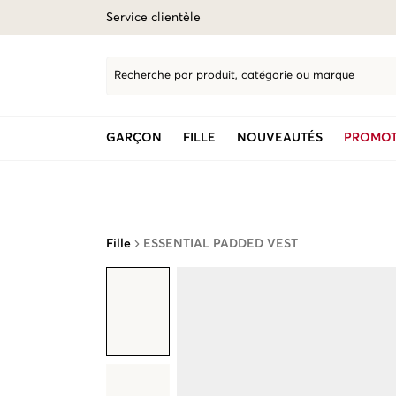
Service clientèle
Recherche par produit, catégorie ou marque
GARÇON
FILLE
NOUVEAUTÉS
PROMOT
Fille
ESSENTIAL PADDED VEST