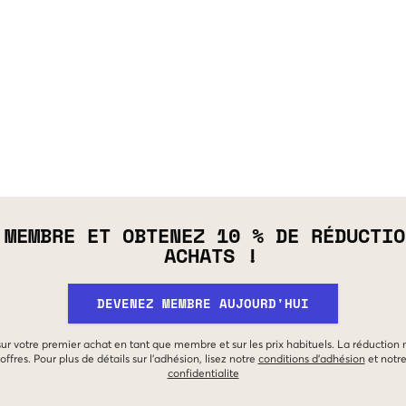
 MEMBRE ET OBTENEZ 10 % DE RÉDUCTIO
ACHATS !
DEVENEZ MEMBRE AUJOURD'HUI
 sur votre premier achat en tant que membre et sur les prix habituels. La réduction
offres. Pour plus de détails sur l'adhésion, lisez notre
conditions d'adhésion
et notr
confidentialite