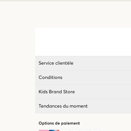
Service clientèle
Conditions
Kids Brand Store
Tendances du moment
Options de paiement