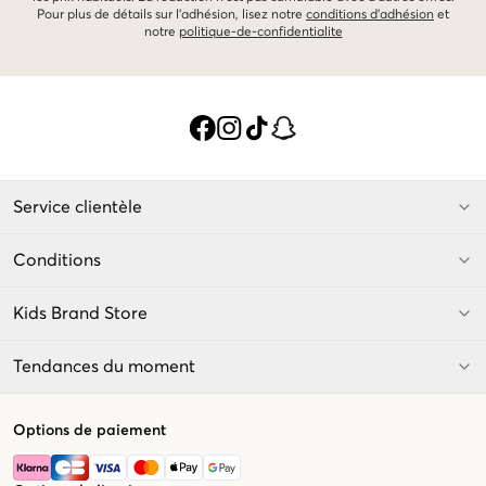
Pour plus de détails sur l'adhésion, lisez notre
conditions d'adhésion
et
notre
politique-de-confidentialite
Service clientèle
Conditions
Kids Brand Store
Tendances du moment
Options de paiement