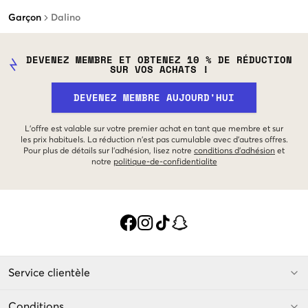
Garçon
Dalino
DEVENEZ MEMBRE ET OBTENEZ 10 % DE RÉDUCTION
SUR VOS ACHATS !
DEVENEZ MEMBRE AUJOURD'HUI
L'offre est valable sur votre premier achat en tant que membre et sur
les prix habituels. La réduction n'est pas cumulable avec d'autres offres.
Pour plus de détails sur l'adhésion, lisez notre
conditions d'adhésion
et
notre
politique-de-confidentialite
Service clientèle
Conditions