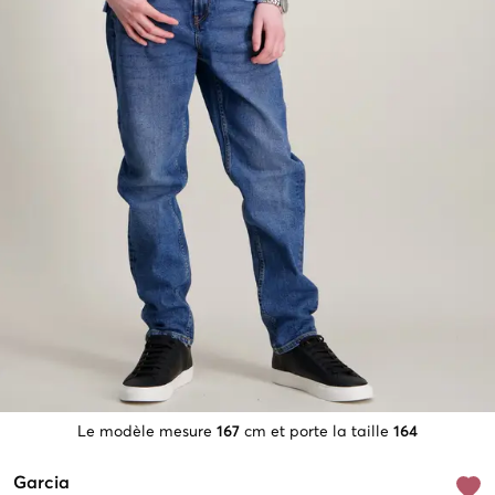
Le modèle mesure
167
cm et porte la taille
164
Garcia