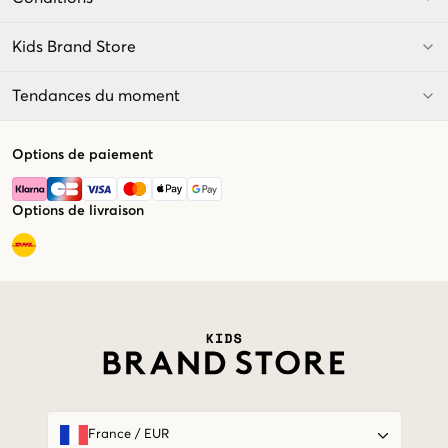
Kids Brand Store
Tendances du moment
Options de paiement
Options de livraison
Market switcher
France
/
EUR