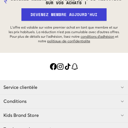
SUR VOS ACHATS !
DEVENEZ MEMBRE AUJOURD'HUI
L'offre est valable sur votre premier achat en tant que membre et sur
les prix habituels. La réduction n'est pas cumulable avec d'autres offres.
Pour plus de détails sur l'adhésion, lisez notre
conditions d'adhésion
et
notre
politique-de-confidentialite
Service clientèle
Conditions
Kids Brand Store