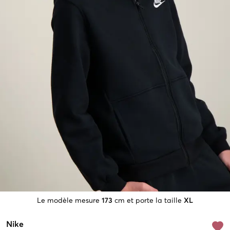
Le modèle mesure
173
cm et porte la taille
XL
Nike