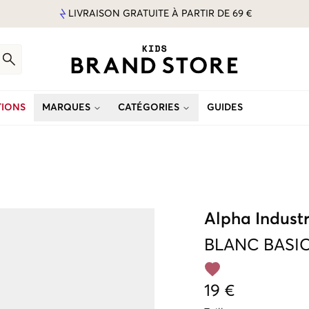
LIVRAISON GRATUITE À PARTIR DE 69 €
IONS
MARQUES
CATÉGORIES
GUIDES
Alpha Industr
BLANC
BASIC
19 €