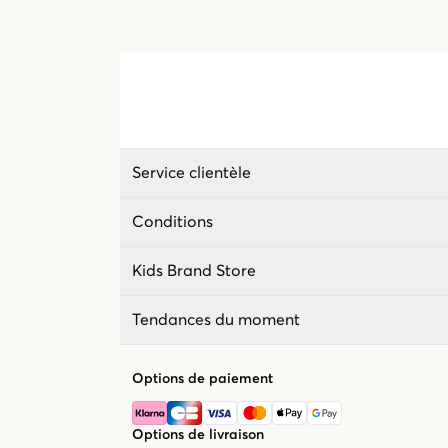
Service clientèle
Conditions
Kids Brand Store
Tendances du moment
Options de paiement
Options de livraison