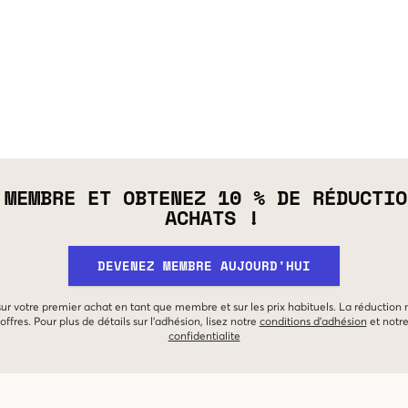
 MEMBRE ET OBTENEZ 10 % DE RÉDUCTIO
ACHATS !
DEVENEZ MEMBRE AUJOURD'HUI
 sur votre premier achat en tant que membre et sur les prix habituels. La réduction
offres. Pour plus de détails sur l'adhésion, lisez notre
conditions d'adhésion
et notr
confidentialite