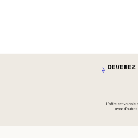
DEVENEZ
L'offre est valable
avec d'autres 