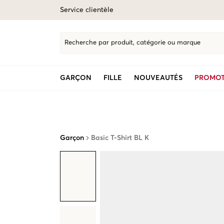
Service clientèle
Recherche par produit, catégorie ou marque
GARÇON
FILLE
NOUVEAUTÉS
PROMOT
Garçon
Basic T-Shirt BL K