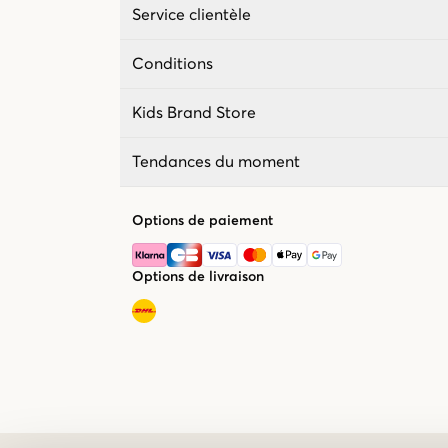
Service clientèle
Conditions
Kids Brand Store
Tendances du moment
Options de paiement
Options de livraison