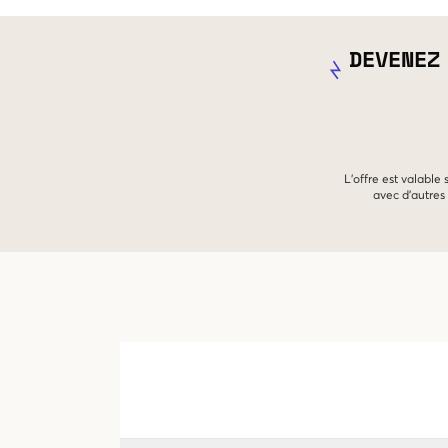
DEVENEZ
L'offre est valable
avec d'autres 