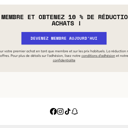
 MEMBRE ET OBTENEZ 10 % DE RÉDUCTIO
ACHATS !
DEVENEZ MEMBRE AUJOURD'HUI
 sur votre premier achat en tant que membre et sur les prix habituels. La réduction
offres. Pour plus de détails sur l'adhésion, lisez notre
conditions d'adhésion
et notr
confidentialite