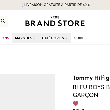
LIVRAISON GRATUITE À PARTIR DE 69 €
IONS
MARQUES
CATÉGORIES
GUIDES
Tommy Hilfig
BLEU
BOYS B
GARÇON