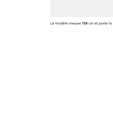
Le modèle mesure
158
cm et porte la 