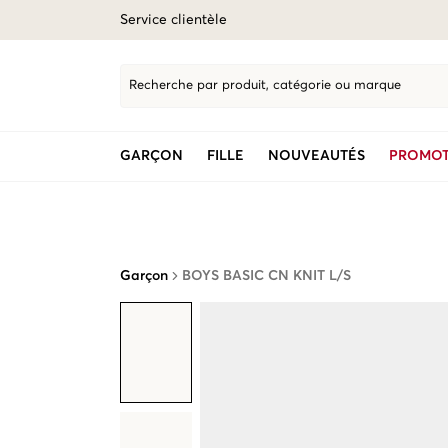
Service clientèle
Recherche par produit, catégorie ou marque
GARÇON
FILLE
NOUVEAUTÉS
PROMOT
Garçon
BOYS BASIC CN KNIT L/S