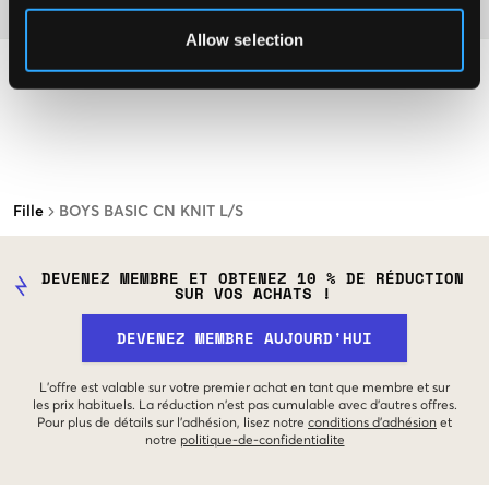
Matière
Allow selection
Fille
BOYS BASIC CN KNIT L/S
DEVENEZ MEMBRE ET OBTENEZ 10 % DE RÉDUCTION
SUR VOS ACHATS !
DEVENEZ MEMBRE AUJOURD'HUI
L'offre est valable sur votre premier achat en tant que membre et sur
les prix habituels. La réduction n'est pas cumulable avec d'autres offres.
Pour plus de détails sur l'adhésion, lisez notre
conditions d'adhésion
et
notre
politique-de-confidentialite