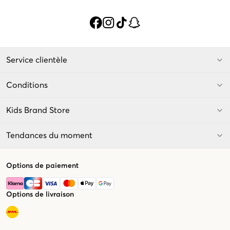
Service clientèle
Conditions
Kids Brand Store
Tendances du moment
Options de paiement
Options de livraison