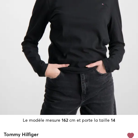
Le modèle mesure
162
cm et porte la taille
14
Tommy Hilfiger