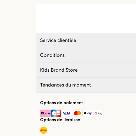
Service clientèle
Conditions
Kids Brand Store
Tendances du moment
Options de paiement
Options de livraison