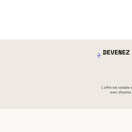
DEVENEZ
L'offre est valable
avec d'autres 