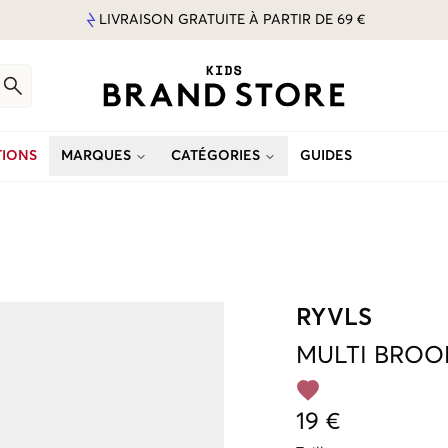
LIVRAISON GRATUITE À PARTIR DE 69 €
IONS
MARQUES
CATÉGORIES
GUIDES
RYVLS
MULTI
BROOK
19 €