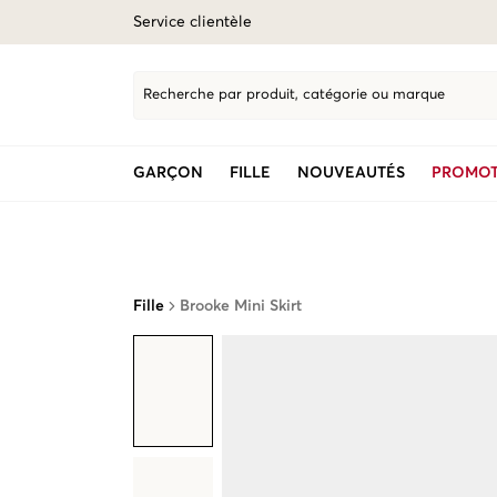
Service clientèle
Recherche par produit, catégorie ou marque
GARÇON
FILLE
NOUVEAUTÉS
PROMOT
Fille
Brooke Mini Skirt