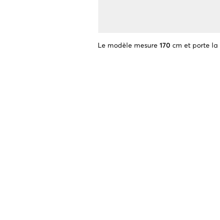
Le modèle mesure
170
cm et porte la 