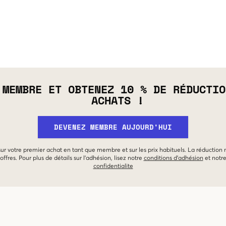
 MEMBRE ET OBTENEZ 10 % DE RÉDUCTIO
ACHATS !
DEVENEZ MEMBRE AUJOURD'HUI
 sur votre premier achat en tant que membre et sur les prix habituels. La réduction
offres. Pour plus de détails sur l'adhésion, lisez notre
conditions d'adhésion
et notr
confidentialite