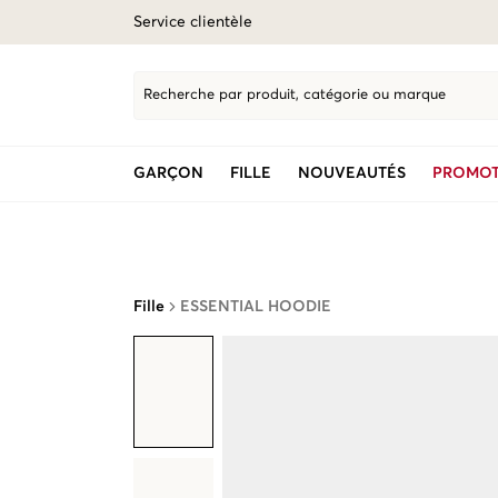
Service clientèle
Recherche par produit, catégorie ou marque
GARÇON
FILLE
NOUVEAUTÉS
PROMOT
Fille
ESSENTIAL HOODIE