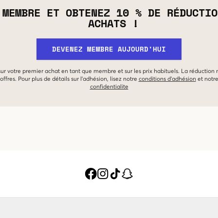
 MEMBRE ET OBTENEZ 10 % DE RÉDUCTIO
ACHATS !
DEVENEZ MEMBRE AUJOURD'HUI
 sur votre premier achat en tant que membre et sur les prix habituels. La réduction
offres. Pour plus de détails sur l'adhésion, lisez notre
conditions d'adhésion
et notr
confidentialite