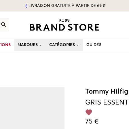
LIVRAISON GRATUITE À PARTIR DE 69 €
IONS
MARQUES
CATÉGORIES
GUIDES
Tommy Hilfig
GRIS
ESSENT
75 €