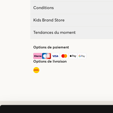
Conditions
Kids Brand Store
Tendances du moment
Options de paiement
Options de livraison