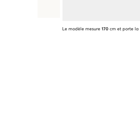
Le modèle mesure
170
cm et porte la 