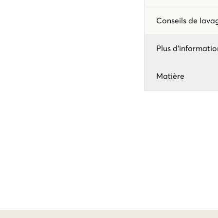
Conseils de lav
Plus d'informatio
Matière