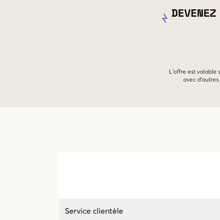
DEVENEZ
L'offre est valable
avec d'autres 
Service clientèle