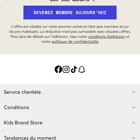
DEVENEZ MEMBRE AUJOURD'HUI
L'offre est valable sur votre premier achat en tant que membre et sur
les prix habituels. La réduction n'est pas cumulable avec d'autres offres.
Pour plus de détails sur l'adhésion, lisez notre
conditions d'adhésion
et
notre
politique-de-confidentialite
Service clientèle
Conditions
Kids Brand Store
Tendances du moment