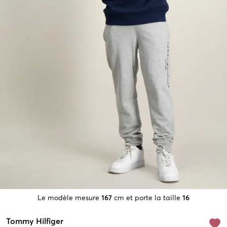
Le modèle mesure
167
cm et porte la taille
16
Tommy Hilfiger