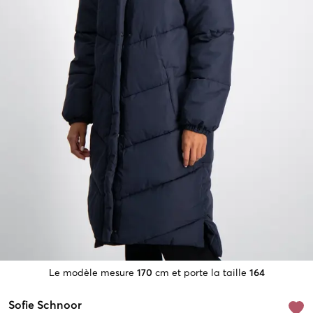
Le modèle mesure
170
cm et porte la taille
164
Sofie Schnoor