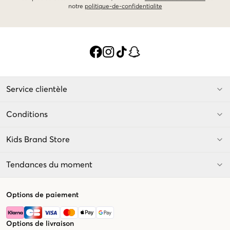
notre
politique-de-confidentialite
Service clientèle
Conditions
Kids Brand Store
Tendances du moment
Options de paiement
Options de livraison