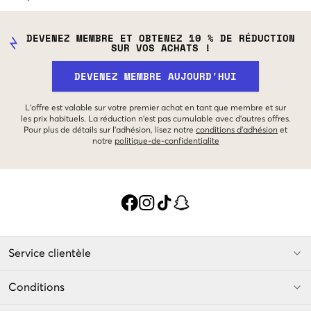
DEVENEZ MEMBRE ET OBTENEZ 10 % DE RÉDUCTION
SUR VOS ACHATS !
DEVENEZ MEMBRE AUJOURD'HUI
L'offre est valable sur votre premier achat en tant que membre et sur
les prix habituels. La réduction n'est pas cumulable avec d'autres offres.
Pour plus de détails sur l'adhésion, lisez notre
conditions d'adhésion
et
notre
politique-de-confidentialite
Service clientèle
Conditions