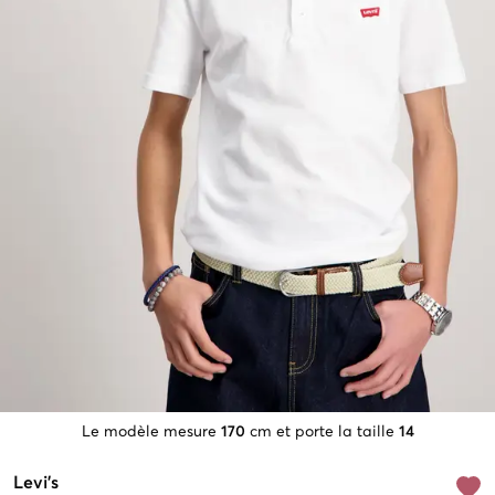
Le modèle mesure
170
cm et porte la taille
14
Levi's