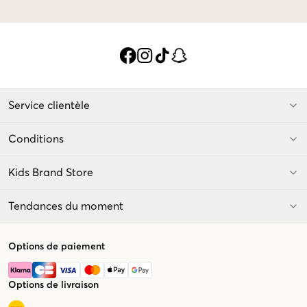
Service clientèle
Conditions
Kids Brand Store
Tendances du moment
Options de paiement
Options de livraison