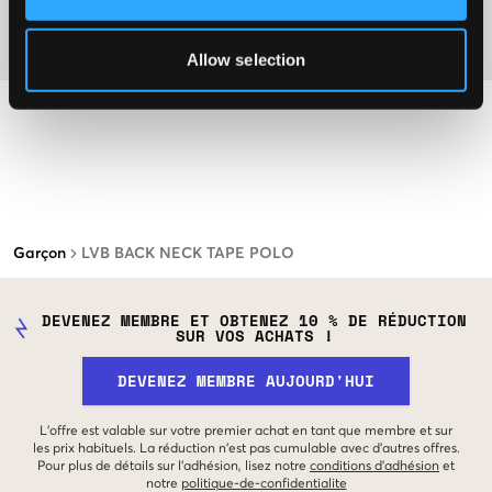
Matière
Allow selection
Garçon
LVB BACK NECK TAPE POLO
DEVENEZ MEMBRE ET OBTENEZ 10 % DE RÉDUCTION
SUR VOS ACHATS !
DEVENEZ MEMBRE AUJOURD'HUI
L'offre est valable sur votre premier achat en tant que membre et sur
les prix habituels. La réduction n'est pas cumulable avec d'autres offres.
Pour plus de détails sur l'adhésion, lisez notre
conditions d'adhésion
et
notre
politique-de-confidentialite