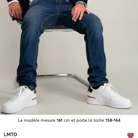
Le modèle mesure
161
cm et porte la taille
158-164
LMTD