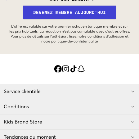
DEVENEZ MEMBRE AUJOURD'HUI
L'offre est valable sur votre premier achat en tant que membre et sur
les prix habituels. La réduction n'est pas cumulable avec d'autres offres.
Pour plus de détails sur l'adhésion, lisez notre
conditions d'adhésion
et
notre
politique-de-confidentialite
Service clientèle
Conditions
Kids Brand Store
Tendances du moment