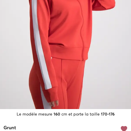
Le modèle mesure
160
cm et porte la taille
170-176
Grunt