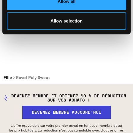
Allow all
Plus d'informations sur les instructions de lavage
Allow selection
Matière
Fille
Royal Poly Sweat
DEVENEZ MEMBRE ET OBTENEZ 10 % DE RÉDUCTION
SUR VOS ACHATS !
DEVENEZ MEMBRE AUJOURD'HUI
L'offre est valable sur votre premier achat en tant que membre et sur
les prix habituels. La réduction n'est pas cumulable avec d'autres offres.