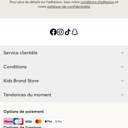
Pour plus de détails sur l'adhésion, lisez notre
conditions d'adhésion
et
notre
politique-de-confidentialite
Service clientèle
Conditions
Kids Brand Store
Tendances du moment
Options de paiement
Options de livraison