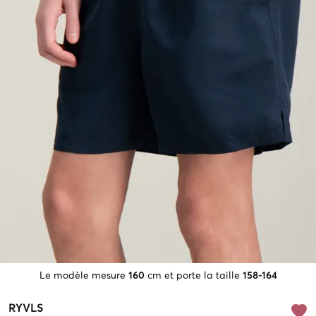
Le modèle mesure
160
cm et porte la taille
158-164
RYVLS