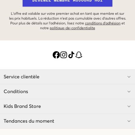
L'offre est valable sur votre premier achat en tant que membre et sur
les prix habituels. La réduction n'est pas cumulable avec d'autres offres.
Pour plus de détails sur l'adhésion, lisez notre
conditions d'adhésion
et
notre
politique-de-confidentialite
Service clientèle
Conditions
Kids Brand Store
Tendances du moment