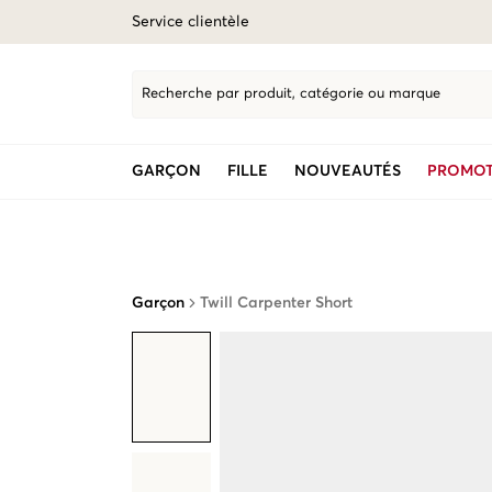
Service clientèle
Recherche par produit, catégorie ou marque
GARÇON
FILLE
NOUVEAUTÉS
PROMOT
Garçon
Twill Carpenter Short