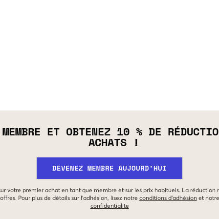
 MEMBRE ET OBTENEZ 10 % DE RÉDUCTIO
ACHATS !
DEVENEZ MEMBRE AUJOURD'HUI
 sur votre premier achat en tant que membre et sur les prix habituels. La réduction
offres. Pour plus de détails sur l'adhésion, lisez notre
conditions d'adhésion
et notr
confidentialite