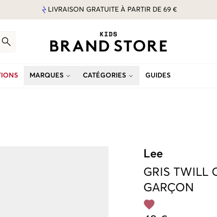
LIVRAISON GRATUITE À PARTIR DE 69 €
IONS
MARQUES
CATÉGORIES
GUIDES
Lee
GRIS
TWILL 
GARÇON