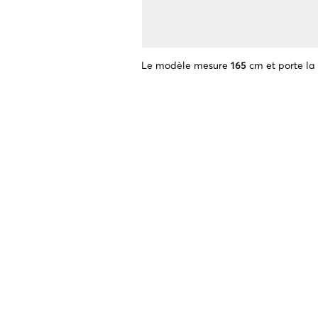
Le modèle mesure
165
cm et porte la 