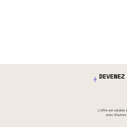
DEVENEZ
L'offre est valable
avec d'autres 