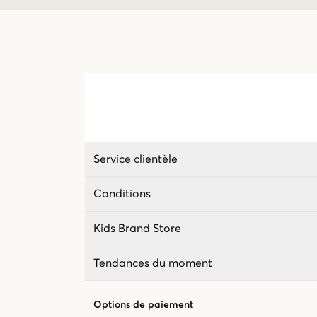
Service clientèle
Conditions
Kids Brand Store
Tendances du moment
Options de paiement