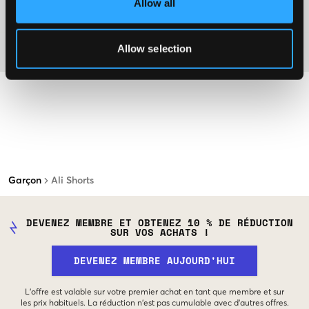
Allow all
Plus d'informations sur les instructions de lavage
Allow selection
Matière
Garçon
Ali Shorts
DEVENEZ MEMBRE ET OBTENEZ 10 % DE RÉDUCTION
SUR VOS ACHATS !
DEVENEZ MEMBRE AUJOURD'HUI
L'offre est valable sur votre premier achat en tant que membre et sur
les prix habituels. La réduction n'est pas cumulable avec d'autres offres.