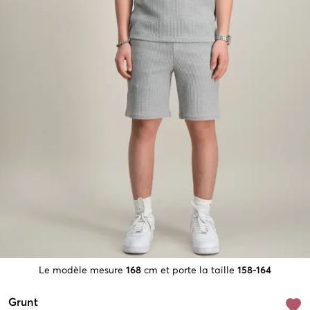
Le modèle mesure
168
cm et porte la taille
158-164
Grunt