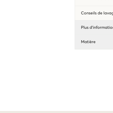
Conseils de lav
Plus d'informatio
Matière