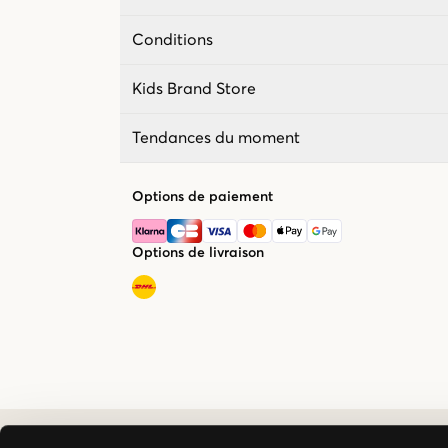
Conditions
Kids Brand Store
Tendances du moment
Options de paiement
Options de livraison