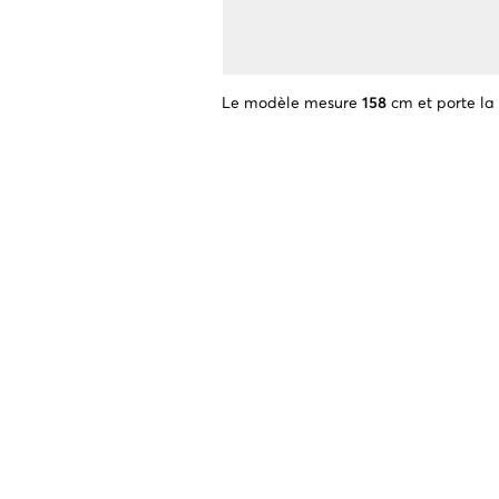
Le modèle mesure
158
cm et porte la 