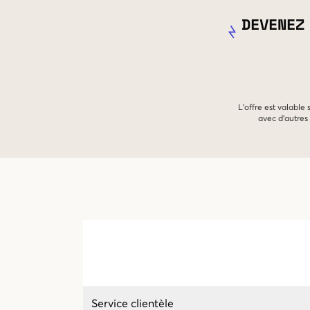
DEVENEZ
L'offre est valable
avec d'autres 
Service clientèle