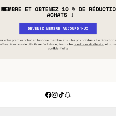
 MEMBRE ET OBTENEZ 10 % DE RÉDUCTIO
ACHATS !
DEVENEZ MEMBRE AUJOURD'HUI
 sur votre premier achat en tant que membre et sur les prix habituels. La réduction
offres. Pour plus de détails sur l'adhésion, lisez notre
conditions d'adhésion
et notr
confidentialite