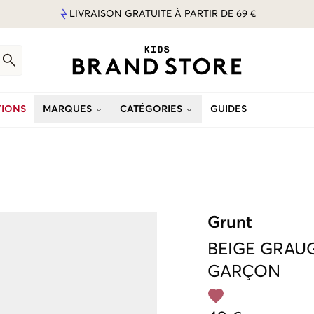
LIVRAISON GRATUITE À PARTIR DE 69 €
IONS
MARQUES
CATÉGORIES
GUIDES
Grunt
BEIGE
GRAUG
GARÇON