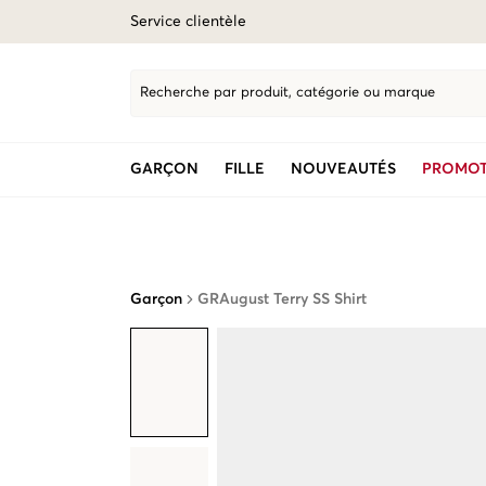
Service clientèle
Recherche par produit, catégorie ou marque
GARÇON
FILLE
NOUVEAUTÉS
PROMOT
Garçon
GRAugust Terry SS Shirt