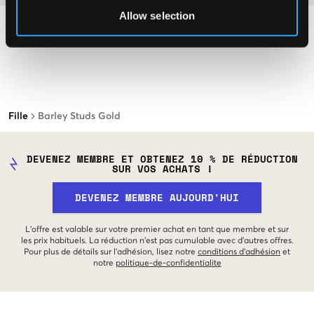
Allow selection
Fille
Barley Studs Gold
DEVENEZ MEMBRE ET OBTENEZ 10 % DE RÉDUCTION
SUR VOS ACHATS !
DEVENEZ MEMBRE AUJOURD'HUI
L'offre est valable sur votre premier achat en tant que membre et sur
les prix habituels. La réduction n'est pas cumulable avec d'autres offres.
Pour plus de détails sur l'adhésion, lisez notre
conditions d'adhésion
et
notre
politique-de-confidentialite