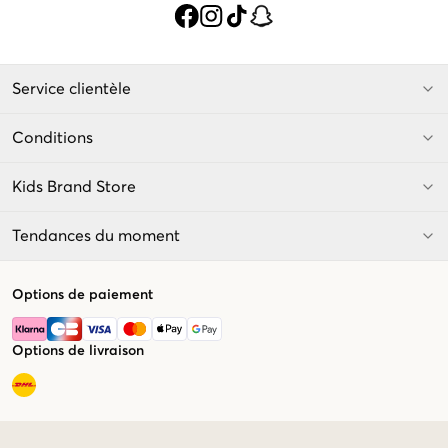
Service clientèle
Conditions
Kids Brand Store
Tendances du moment
Options de paiement
Options de livraison