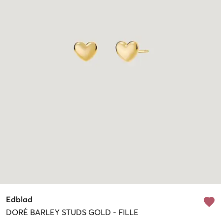
Edblad
DORÉ
BARLEY STUDS GOLD
-
FILLE