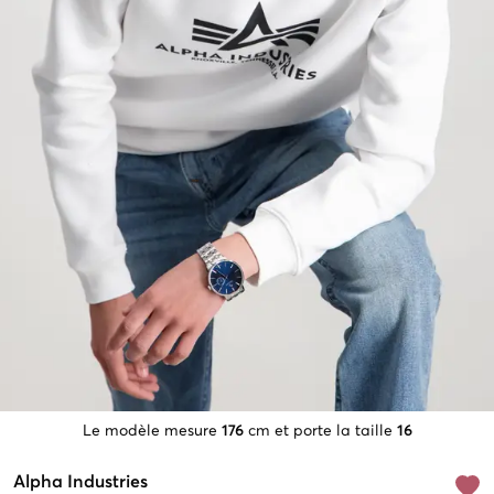
Le modèle mesure
176
cm et porte la taille
16
Alpha Industries