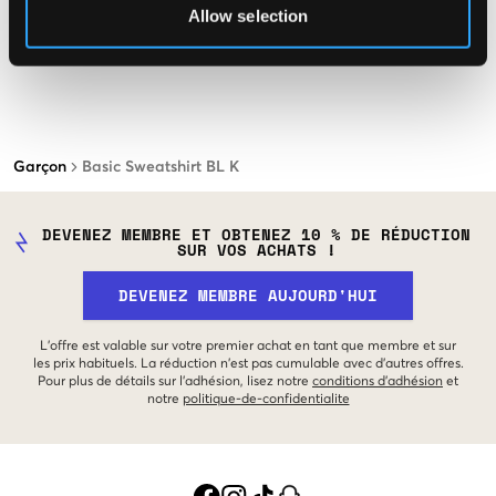
Allow selection
Garçon
Basic Sweatshirt BL K
DEVENEZ MEMBRE ET OBTENEZ 10 % DE RÉDUCTION
SUR VOS ACHATS !
DEVENEZ MEMBRE AUJOURD'HUI
L'offre est valable sur votre premier achat en tant que membre et sur
les prix habituels. La réduction n'est pas cumulable avec d'autres offres.
Pour plus de détails sur l'adhésion, lisez notre
conditions d'adhésion
et
notre
politique-de-confidentialite