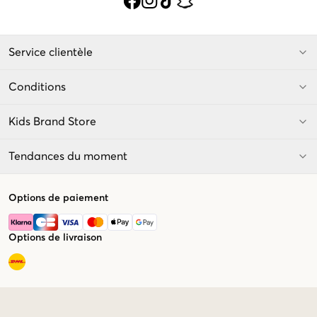
Service clientèle
Conditions
Kids Brand Store
Tendances du moment
Options de paiement
Options de livraison
Market switcher