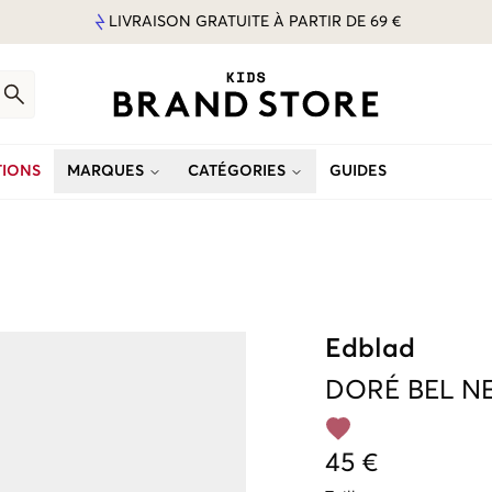
LIVRAISON GRATUITE À PARTIR DE 69 €
IONS
MARQUES
CATÉGORIES
GUIDES
Edblad
DORÉ
BEL N
45 €