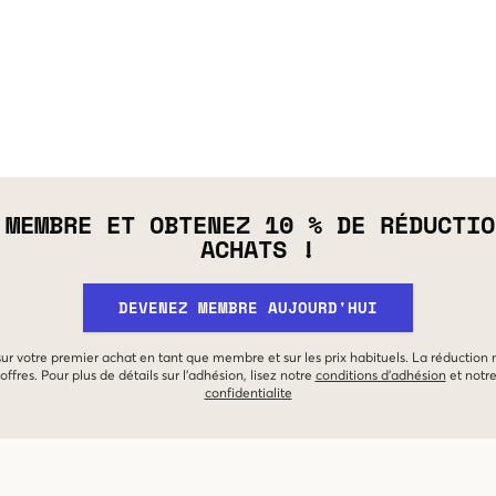
 MEMBRE ET OBTENEZ 10 % DE RÉDUCTIO
ACHATS !
DEVENEZ MEMBRE AUJOURD'HUI
 sur votre premier achat en tant que membre et sur les prix habituels. La réduction
offres. Pour plus de détails sur l'adhésion, lisez notre
conditions d'adhésion
et notr
confidentialite