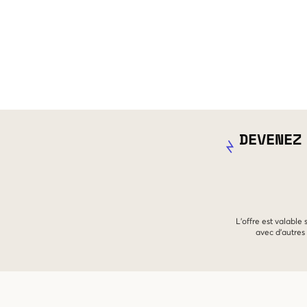
DEVENEZ
L'offre est valable
avec d'autres 