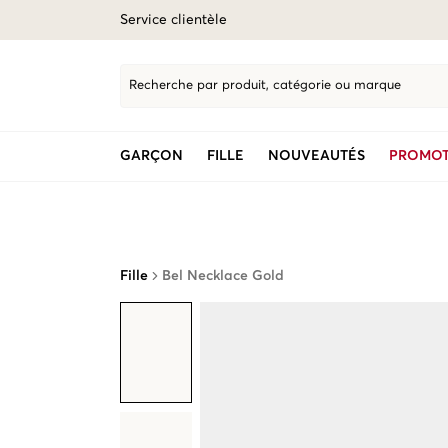
Service clientèle
Recherche par produit, catégorie ou marque
GARÇON
FILLE
NOUVEAUTÉS
PROMOT
Fille
Bel Necklace Gold