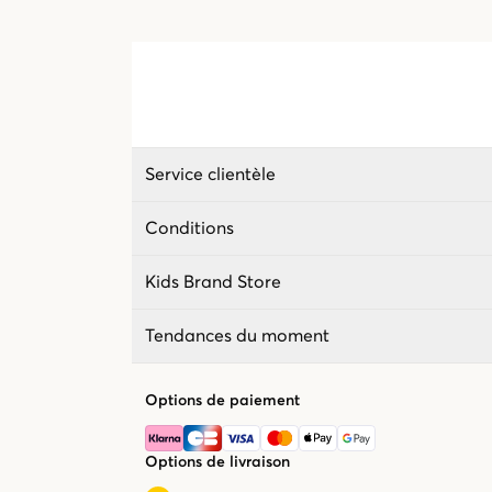
Service clientèle
Conditions
Kids Brand Store
Tendances du moment
Options de paiement
Options de livraison