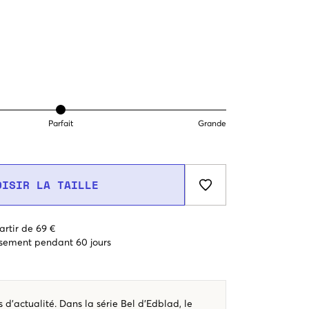
Parfait
Grande
OISIR LA TAILLE
artir de 69 €
sement pendant 60 jours
 d’actualité. Dans la série Bel d’Edblad, le