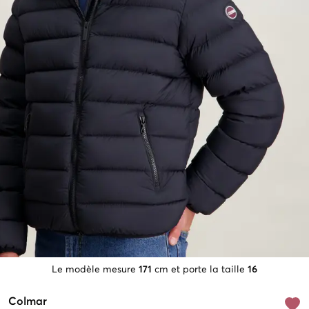
Le modèle mesure
171
cm et porte la taille
16
Colmar