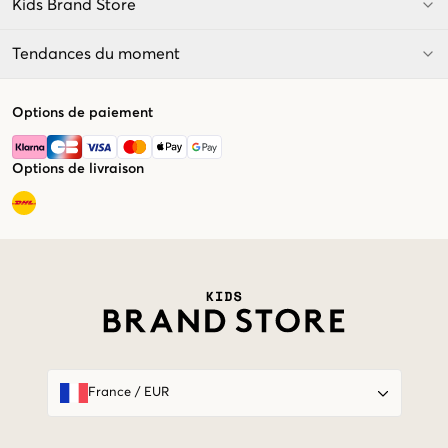
Kids Brand Store
Tendances du moment
Options de paiement
Options de livraison
Market switcher
France
/
EUR