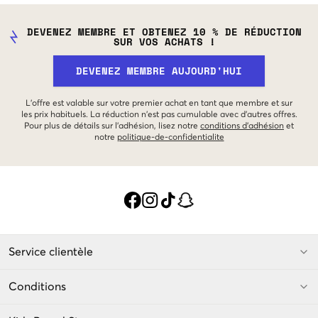
DEVENEZ MEMBRE ET OBTENEZ 10 % DE RÉDUCTION
SUR VOS ACHATS !
DEVENEZ MEMBRE AUJOURD'HUI
L'offre est valable sur votre premier achat en tant que membre et sur
les prix habituels. La réduction n'est pas cumulable avec d'autres offres.
Pour plus de détails sur l'adhésion, lisez notre
conditions d'adhésion
et
notre
politique-de-confidentialite
Service clientèle
Conditions