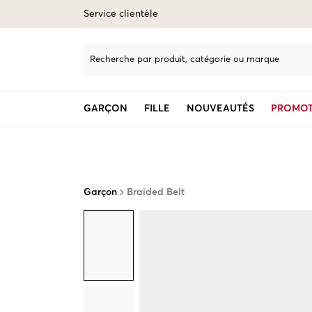
Service clientèle
Recherche par produit, catégorie ou marque
GARÇON
FILLE
NOUVEAUTÉS
PROMOT
Garçon
Braided Belt