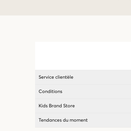
Service clientèle
Conditions
Kids Brand Store
Tendances du moment