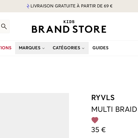
LIVRAISON GRATUITE À PARTIR DE 69 €
IONS
MARQUES
CATÉGORIES
GUIDES
RYVLS
MULTI
BRAID
35 €