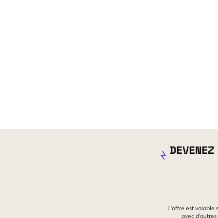
DEVENEZ
L'offre est valable
avec d'autres 