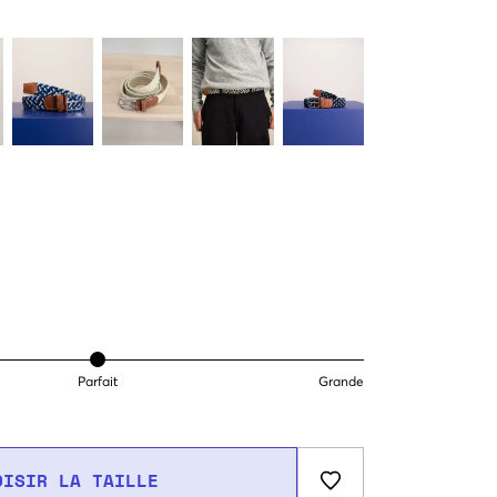
Parfait
Grande
OISIR LA TAILLE