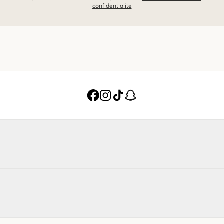
confidentialite