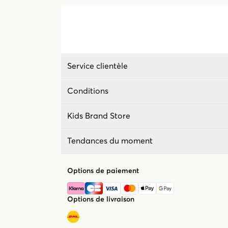
Service clientèle
Conditions
Kids Brand Store
Tendances du moment
Options de paiement
Options de livraison