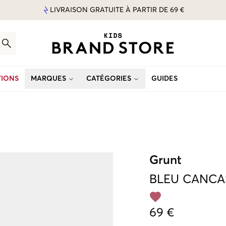
LIVRAISON GRATUITE À PARTIR DE 69 €
IONS
MARQUES
CATÉGORIES
GUIDES
Grunt
BLEU
CANCA
69 €