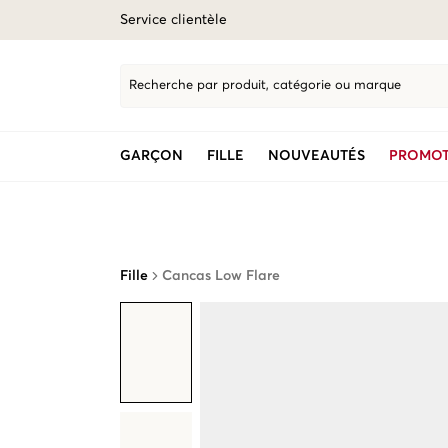
Service clientèle
Recherche par produit, catégorie ou marque
GARÇON
FILLE
NOUVEAUTÉS
PROMOT
Fille
Cancas Low Flare