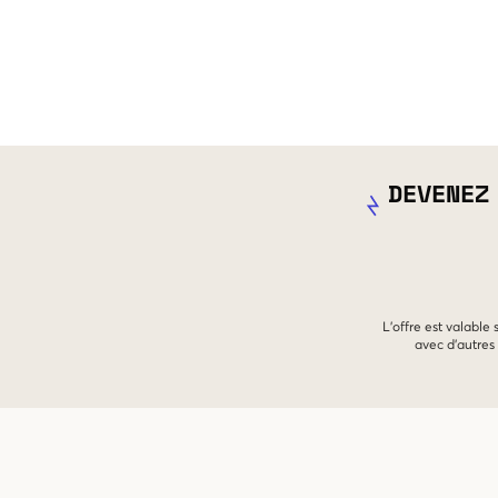
DEVENEZ
L'offre est valable
avec d'autres 