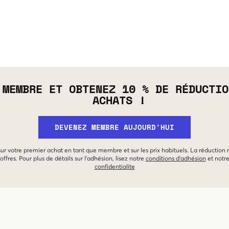
 MEMBRE ET OBTENEZ 10 % DE RÉDUCTIO
ACHATS !
DEVENEZ MEMBRE AUJOURD'HUI
 sur votre premier achat en tant que membre et sur les prix habituels. La réduction
offres. Pour plus de détails sur l'adhésion, lisez notre
conditions d'adhésion
et notr
confidentialite