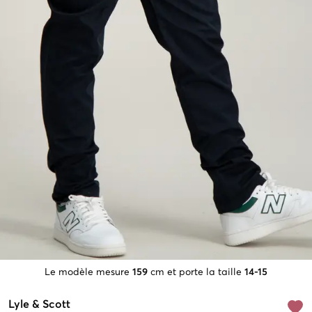
Le modèle mesure
159
cm et porte la taille
14-15
Lyle & Scott