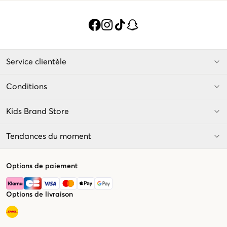
Service clientèle
Conditions
Kids Brand Store
Tendances du moment
Options de paiement
Options de livraison