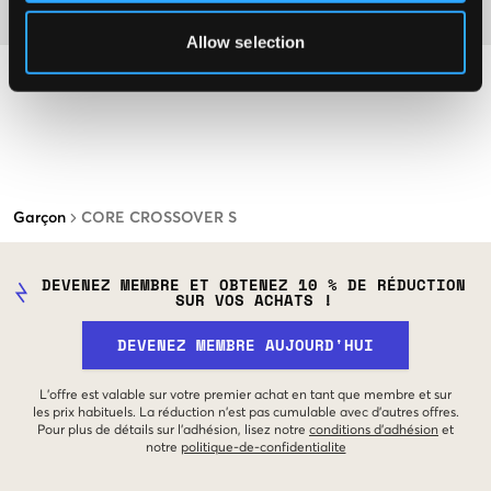
Matière
Allow selection
Garçon
CORE CROSSOVER S
DEVENEZ MEMBRE ET OBTENEZ 10 % DE RÉDUCTION
SUR VOS ACHATS !
DEVENEZ MEMBRE AUJOURD'HUI
L'offre est valable sur votre premier achat en tant que membre et sur
les prix habituels. La réduction n'est pas cumulable avec d'autres offres.
Pour plus de détails sur l'adhésion, lisez notre
conditions d'adhésion
et
notre
politique-de-confidentialite