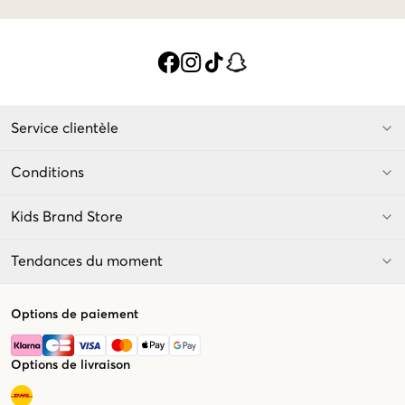
Service clientèle
Conditions
Kids Brand Store
Tendances du moment
Options de paiement
Options de livraison