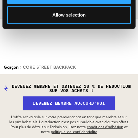
Matière
Allow selection
Garçon
CORE STREET BACKPACK
DEVENEZ MEMBRE ET OBTENEZ 10 % DE RÉDUCTION
SUR VOS ACHATS !
DEVENEZ MEMBRE AUJOURD'HUI
L'offre est valable sur votre premier achat en tant que membre et sur
les prix habituels. La réduction n'est pas cumulable avec d'autres offres.
Pour plus de détails sur l'adhésion, lisez notre
conditions d'adhésion
et
notre
politique-de-confidentialite