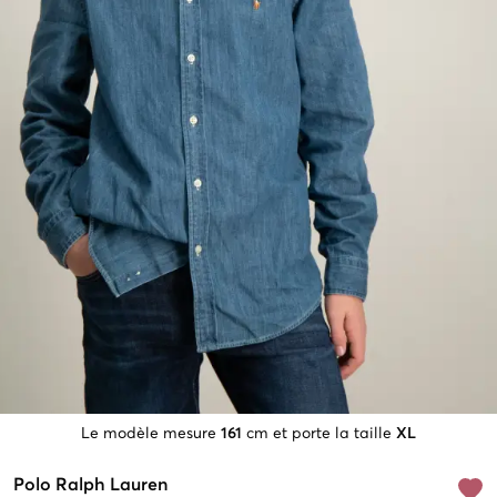
Le modèle mesure
161
cm et porte la taille
XL
Polo Ralph Lauren