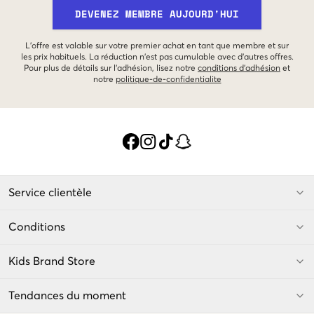
DEVENEZ MEMBRE AUJOURD'HUI
L'offre est valable sur votre premier achat en tant que membre et sur
les prix habituels. La réduction n'est pas cumulable avec d'autres offres.
Pour plus de détails sur l'adhésion, lisez notre
conditions d'adhésion
et
notre
politique-de-confidentialite
Service clientèle
Conditions
Kids Brand Store
Tendances du moment