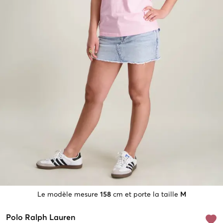
Le modèle mesure
158
cm et porte la taille
M
Polo Ralph Lauren