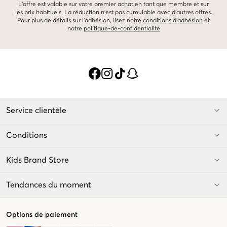
L'offre est valable sur votre premier achat en tant que membre et sur
les prix habituels. La réduction n'est pas cumulable avec d'autres offres.
Pour plus de détails sur l'adhésion, lisez notre
conditions d'adhésion
et
notre
politique-de-confidentialite
Service clientèle
Conditions
Kids Brand Store
Tendances du moment
Options de paiement