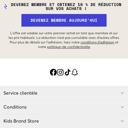
DEVENEZ MEMBRE ET OBTENEZ 10 % DE RÉDUCTION
SUR VOS ACHATS !
DEVENEZ MEMBRE AUJOURD'HUI
L'offre est valable sur votre premier achat en tant que membre et sur
les prix habituels. La réduction n'est pas cumulable avec d'autres offres.
Pour plus de détails sur l'adhésion, lisez notre
conditions d'adhésion
et
notre
politique-de-confidentialite
Service clientèle
Conditions
Kids Brand Store