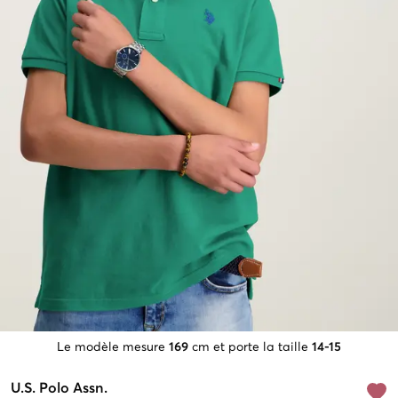
Le modèle mesure
169
cm et porte la taille
14-15
U.S. Polo Assn.