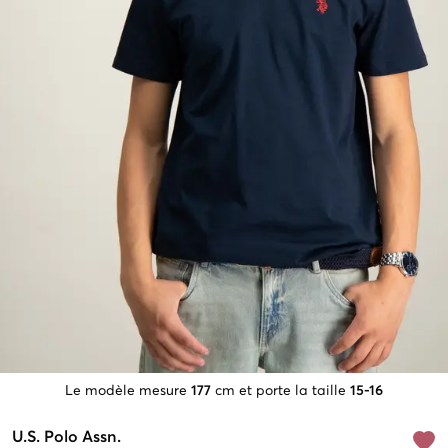
Le modèle mesure
177
cm et porte la taille
15-16
U.S. Polo Assn.