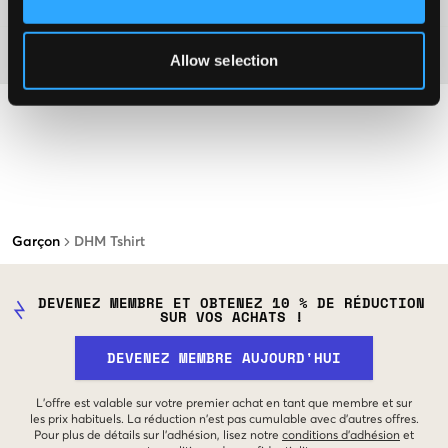
Matière
Allow selection
Garçon
DHM Tshirt
DEVENEZ MEMBRE ET OBTENEZ 10 % DE RÉDUCTION
SUR VOS ACHATS !
DEVENEZ MEMBRE AUJOURD'HUI
L'offre est valable sur votre premier achat en tant que membre et sur
les prix habituels. La réduction n'est pas cumulable avec d'autres offres.
Pour plus de détails sur l'adhésion, lisez notre
conditions d'adhésion
et