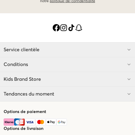
notre
politique-de-confidentialite
Service clientèle
Conditions
Kids Brand Store
Tendances du moment
Options de paiement
Options de livraison